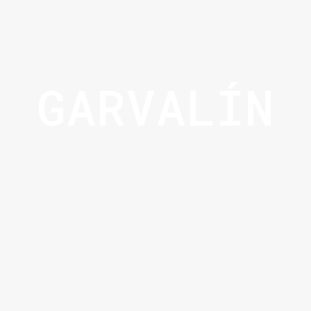
GARVALÍN