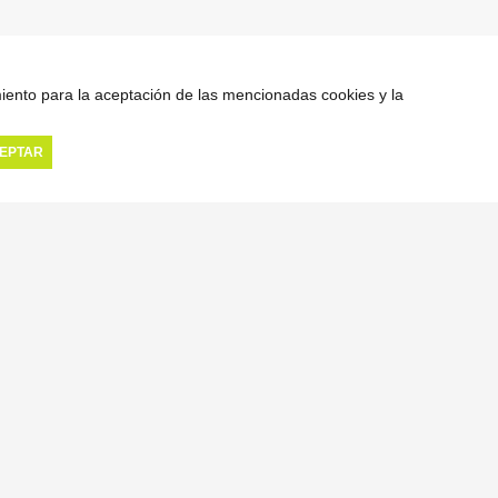
miento para la aceptación de las mencionadas cookies y la
EPTAR