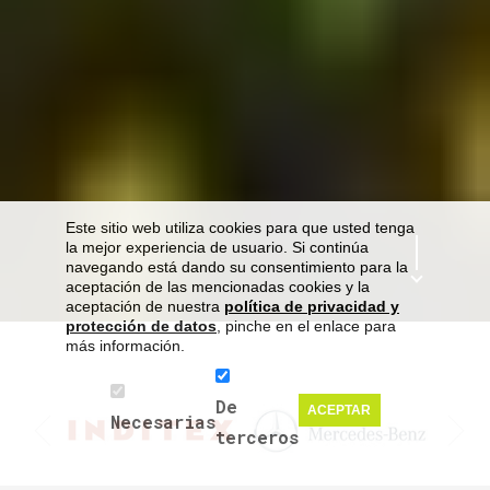
Este sitio web utiliza cookies para que usted tenga
la mejor experiencia de usuario. Si continúa
navegando está dando su consentimiento para la
aceptación de las mencionadas cookies y la
aceptación de nuestra
política de privacidad y
protección de datos
, pinche en el enlace para
más información.
De
ACEPTAR
Necesarias
terceros