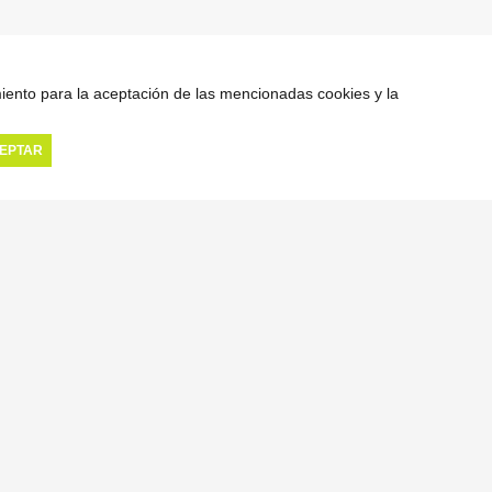
miento para la aceptación de las mencionadas cookies y la
EPTAR